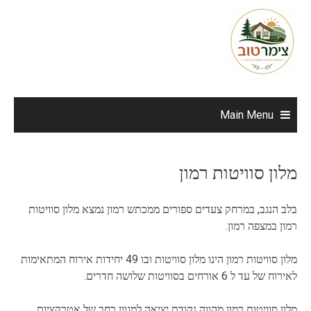
Ski
t
conten
Main Menu
מלון סוויטות רמון
בלב הנגב, במרחק צעדים ספורים ממכתש רמון נמצא מלון סוויטות
רמון במצפה רמון.
מלון סוויטות רמון הינו מלון סוויטות ובו 49 יחידות אירוח המתאימות
לאירוח של עד ל 6 אורחים בסוויטות שלושה חדרים.
מלון סוויטות רמון מהווה נקודת יציאה למגוון רחב של אטרקציות