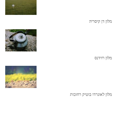
מלון דן קיסריה
מלון רזידנס
מלון לאונרדו בוטיק רחובות