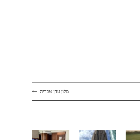
מלון עדן טבריה