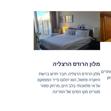
מלון הרודס הרצליה
אתרים
מלון הרודס הרצליה, חבר חדש ברשת
אן
היוקרה פתאל, הוא יהלום נדיר הממוקם
על אי מלאכותי בלב הים, מרחק ספור
מטרים מקו המים של המרינה.