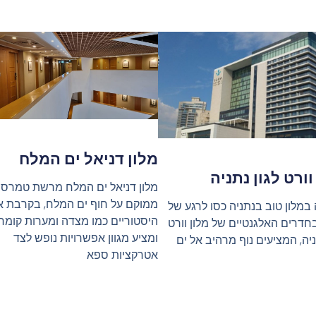
מלון דניאל ים המלח
וורט לגון נתניה
​מלון דניאל ים המלח מרשת טמרס
ממוקם על חוף ים המלח, בקרבת 
במלון טוב בנתניה כסו לרגע של
היסטוריים כמו מצדה ומערות קומר
חדרים האלגנטיים של מלון וורט
ומציע מגוון אפשרויות נופש לצד
ניה, המציעים נוף מרהיב אל ים
אטרקציות ספא