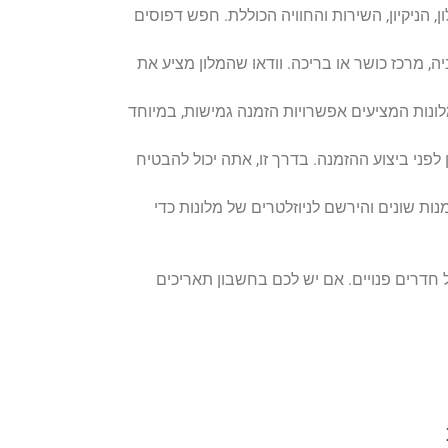
, הניקיון, השירות והחוויה הכוללת. חפש דפוסים
ה, מרכז כושר או בריכה. וודאו שהמלון מציע את
לונות המציעים אפשרויות הזמנה גמישות, במיוחד
 לפני ביצוע ההזמנה. בדרך זו, אתה יכול להבטיח
ת שונים והירשם לניוזלטרים של מלונות כדי
חדרים פנויים. אם יש לכם בחשבון תאריכים