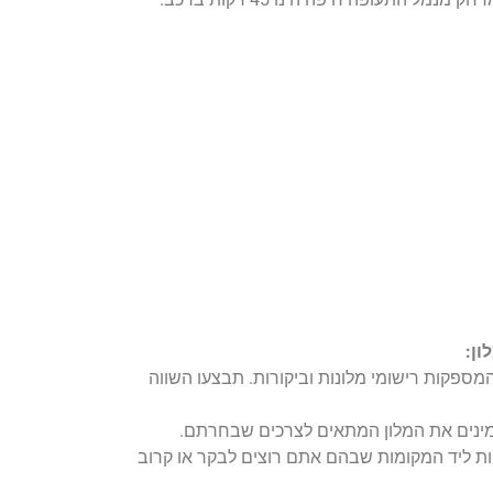
ון:
ספקות רישומי מלונות וביקורות. תבצעו השווה
זמינים את המלון המתאים לצרכים שבחרתם.
ות ליד המקומות שבהם אתם רוצים לבקר או קרוב