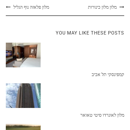
מלון מלון כינורות
מלון פלאזה נוף הגליל
YOU MAY LIKE THESE POSTS
קמפינסקי תל אביב
מלון לאונרדו סיטי טאואר