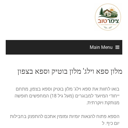
Main Menu
מלון ספא וילג' מלון בוטיק וספא בצפון
בואו לחוות את ספא וילג' מלון בוטיק וספא בצפון, מתחם
ייחודי המיועד למבוגרים (מעל גיל 18) המחפשים חופשה
מנותקת ויוקרתית.
הספא פתוח להנאות יומיות ומזמין אתכם להתפנק בחבילות
יום כיף. ל