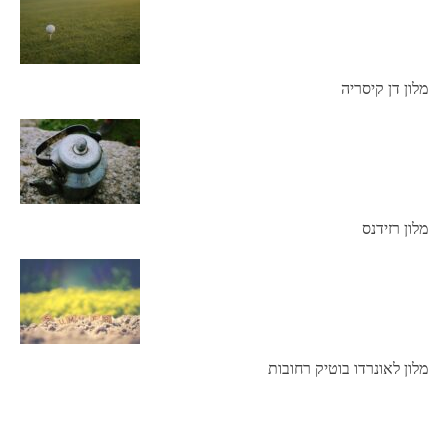
מלון דן קיסריה
מלון רזידנס
מלון לאונרדו בוטיק רחובות