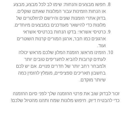
חפשו מבצעים והנחות: שימו לב לכל מבצע, מבצע
או הנחות הזמינות עבור המלונות שאתם שוקלים.
בדוק אתרי הזמנות שונים והירשם לניוזלטרים של
מלונות כדי להישאר מעודכנים במבצעים מיוחדים.
כרטיסי אשראי: בדקו הנחות בכרטיסי אשראי
ארגונים כמו חבר, ארגון המורים קרנות השוטרים
ועוד.
הזמינו מראש: הזמנת המלון שלכם מראש יכולה
לעתים קרובות להביא לתעריפים טובים יותר
ולמבחר רחב יותר של חדרים פנויים. אם יש לכם
בחשבון תאריכים ספציפיים, מומלץ להזמין כמה
שיותר מוקדם.
זכור לבדוק שוב את פרטי ההזמנה שלך לפני סיום ההזמנה
כדי להבטיח דיוק. חיפוש מלונות שמח ותהנו מהטיול שלכם!