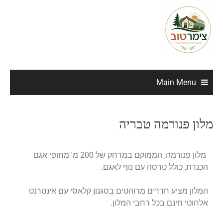
Main Menu
מלון פנורמה טבריה
מלון פנורמה, הממוקם במרחק של 200 מ' מחופי אגם
הכנרת, כולל טרסה עם נוף לאגם.
המלון מציע חדרים מרוהטים בסגנון קלאסי עם אינטרנט
אלחוטי חינם בכל רחבי המלון.