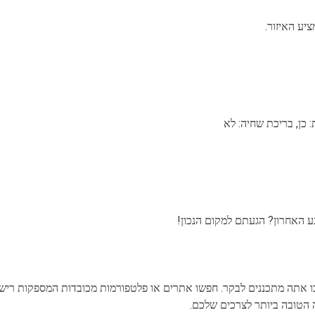
יע האיזור.
 אתה מתכננים לבקר. חפשו אתרים או פלטפורמות מכובדות המספקות רישומ
 הטובה ביותר לצרכים שלכם.