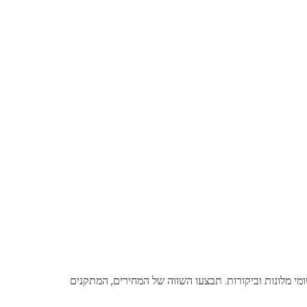
י מלונות וביקורות. תבצעו השווה של המחירים, המתקנים