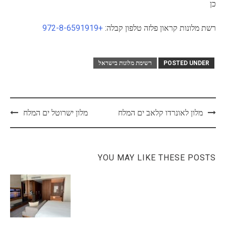
כן
רשת מלונות קראון פלזה טלפון קבלה:
+972-8-6591919
POSTED UNDER
רשימת מלונות בישראל
Post
מלון לאונרדו קלאב ים המלח
מלון ישרוטל ים המלח
navigation
YOU MAY LIKE THESE POSTS