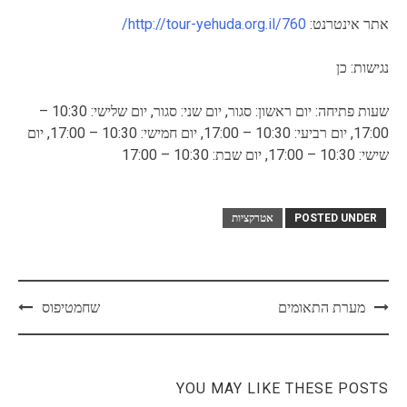
אתר אינטרנט:
http://tour-yehuda.org.il/760/
נגישות: כן
שעות פתיחה: יום ראשון: סגור, יום שני: סגור, יום שלישי: 10:30 –
17:00, יום רביעי: 10:30 – 17:00, יום חמישי: 10:30 – 17:00, יום
שישי: 10:30 – 17:00, יום שבת: 10:30 – 17:00
POSTED UNDER
אטרקציות
Post
מערת התאומים
שחמטיפוס
navigation
YOU MAY LIKE THESE POSTS