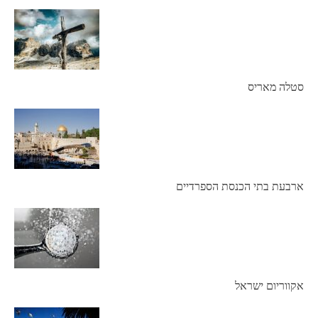
סטלה מאריס
ארבעת בתי הכנסת הספרדיים
אקווריום ישראל