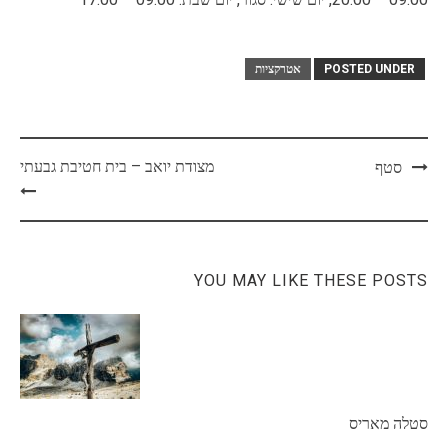
POSTED UNDER
אטרקציות
Post
מצודת יואב – בית חטיבת גבעתי
סטף
navigation
YOU MAY LIKE THESE POSTS
סטלה מאריס