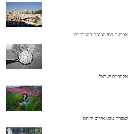
ארבעת בתי הכנסת הספרדיים
אקווריום ישראל
שמורת טבע אירוס ירוחם