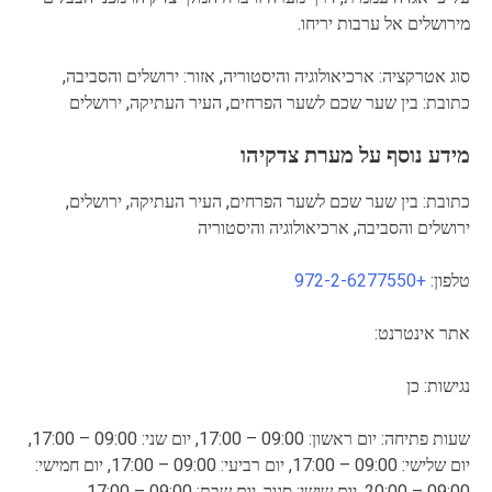
מירושלים אל ערבות יריחו.
סוג אטרקציה: ארכיאולוגיה והיסטוריה, אזור: ירושלים והסביבה,
כתובת: בין שער שכם לשער הפרחים, העיר העתיקה, ירושלים
מידע נוסף על מערת צדקיהו
כתובת: בין שער שכם לשער הפרחים, העיר העתיקה, ירושלים,
ירושלים והסביבה, ארכיאולוגיה והיסטוריה
טלפון:
+972-2-6277550
אתר אינטרנט:
נגישות: כן
שעות פתיחה: יום ראשון: 09:00 – 17:00, יום שני: 09:00 – 17:00,
יום שלישי: 09:00 – 17:00, יום רביעי: 09:00 – 17:00, יום חמישי:
09:00 – 20:00, יום שישי: סגור, יום שבת: 09:00 – 17:00