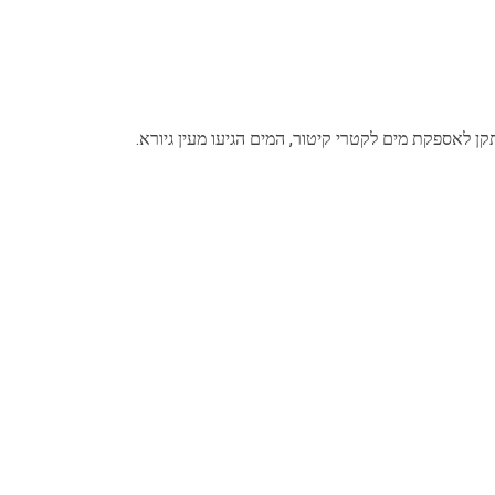
ן לאספקת מים לקטרי קיטור, המים הגיעו מעין גיורא.