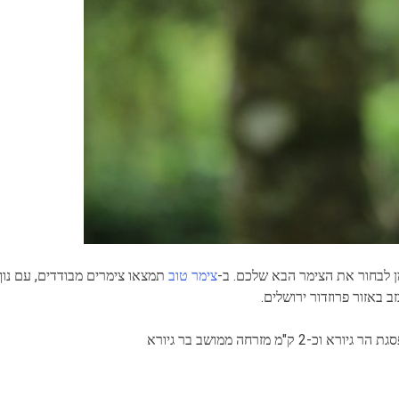
לבחור את הצימר הבא שלכם. ב-
צימר טוב
תמצאו צימרים מבודדים, עם נוף פ
באזור פרוזדור ירושלים.
 מזרחה ממושב בר גיורא