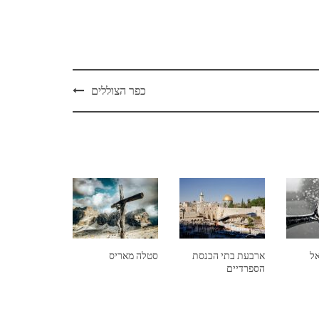
כפר הצוללים
אל
ארבעת בתי הכנסת
סטלה מאריס
הספרדיים