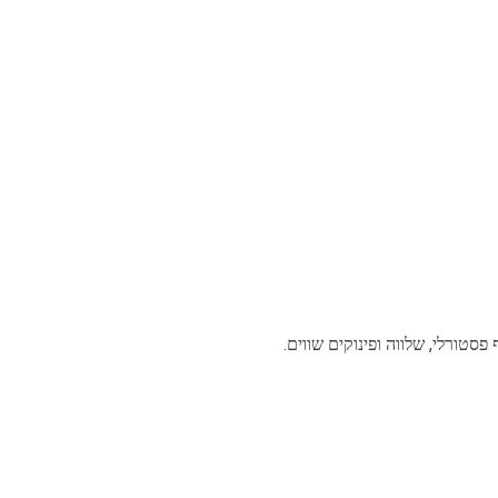
סטורלי, שלווה ופינוקים שווים.