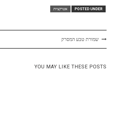
POSTED UNDER
אטרקציות
Post
שמורת טבע המסרק
navigation
YOU MAY LIKE THESE POSTS