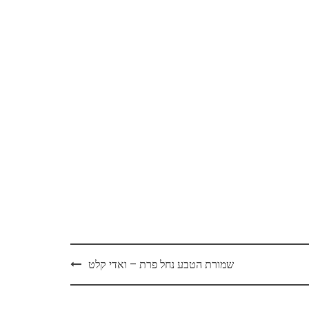
שמורת הטבע נחל פרת – ואדי קלט