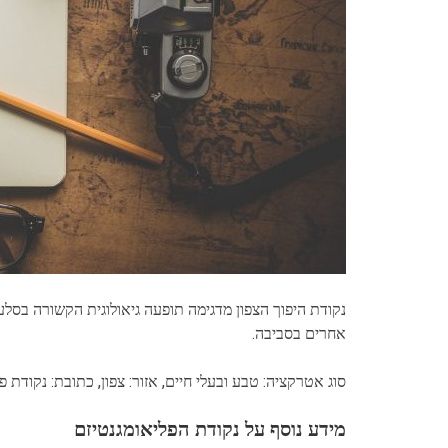
נקודת היפוך הצפון מדגימה תופעה גיאולוגית הקשורה בס
אחרים בסביבה.
סוג אטרקציה: טבע ובעלי חיים, אזור: צפון, כתובת: נקודת פ
מידע נוסף על נקודת הפליאומגנטיזם