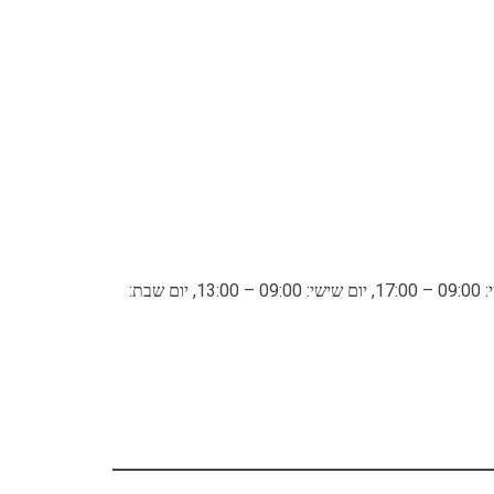
שעות פתיחה: יום ראשון: 09:00 – 17:00, יום שני: 09:00 – 17:00, יום שלישי: 09:00 – 17:00, יום רביעי: 09:00 – 17:00, יום חמישי: 09:00 – 17:00, יום שישי: 09:00 – 13:00, יום שבת: