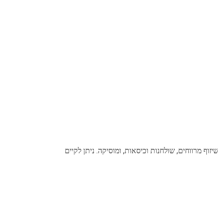
ף מרווחים, שולחנות וכיסאות, ומוסיקה. ניתן לקיים