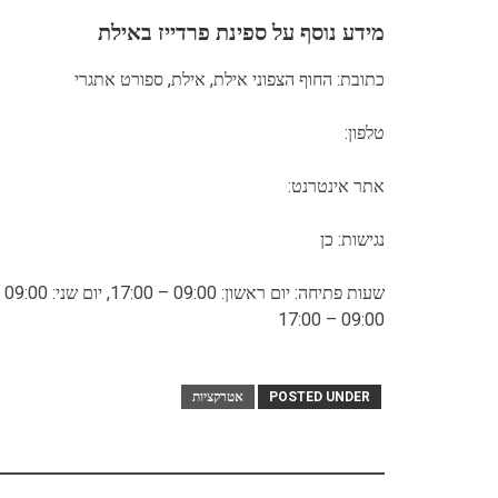
מידע נוסף על ספינת פרדייז באילת
כתובת: החוף הצפוני אילת, אילת, ספורט אתגרי
טלפון:
אתר אינטרנט:
נגישות: כן
09:00 – 17:00
POSTED UNDER
אטרקציות