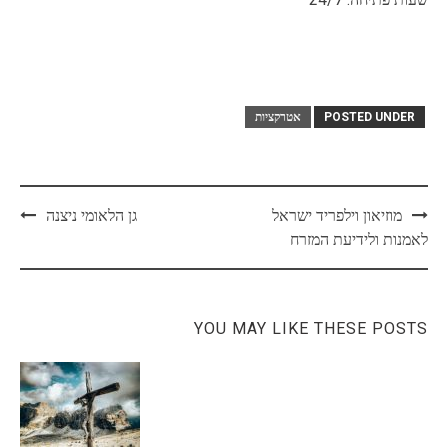
POSTED UNDER
אטרקציות
Post
מוזיאון וילפריד ישראל
גן הלאומי ניצנה
navigation
לאמנות ולידיעת המזרח
YOU MAY LIKE THESE POSTS