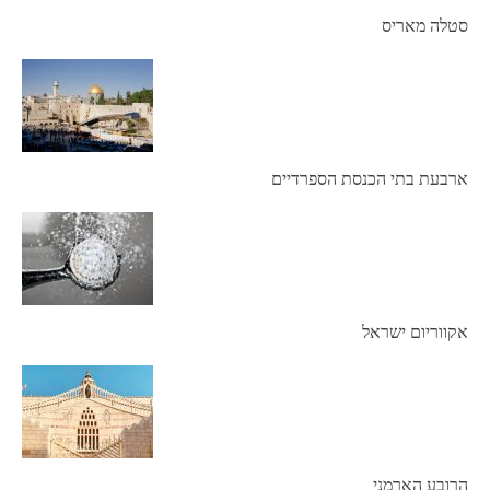
סטלה מאריס
ארבעת בתי הכנסת הספרדיים
אקווריום ישראל
הרובע הארמני