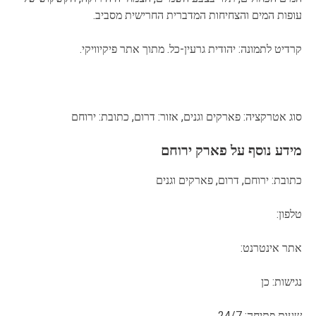
עופות המים והצחיחות המדברית החרישית מסביב.
קרדיט לתמונה: יהודית גרעין-כל. מתוך אתר פיקיוויקי.
סוג אטרקציה: פארקים וגנים, אזור: דרום, כתובת: ירוחם
מידע נוסף על פארק ירוחם
כתובת: ירוחם, דרום, פארקים וגנים
טלפון:
אתר אינטרנט:
נגישות: כן
שעות פתיחה: 24/7