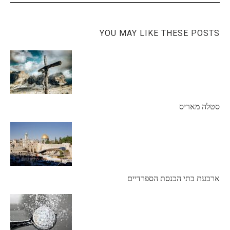
YOU MAY LIKE THESE POSTS
סטלה מאריס
ארבעת בתי הכנסת הספרדיים