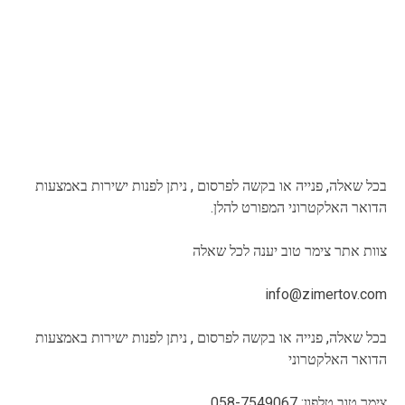
בכל שאלה, פנייה או בקשה לפרסום , ניתן לפנות ישירות באמצעות
הדואר האלקטרוני המפורט להלן.
צוות אתר צימר טוב יענה לכל שאלה
info@zimertov.com
בכל שאלה, פנייה או בקשה לפרסום , ניתן לפנות ישירות באמצעות
הדואר האלקטרוני
צימר טוב טלפון: 058-7549067