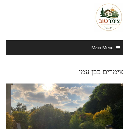
Ski
t
conten
Main Menu
צימרים בבן עמי