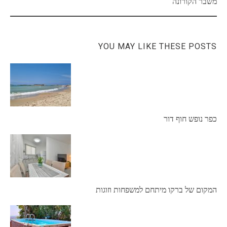
משבר הקורונה
YOU MAY LIKE THESE POSTS
כפר נופש חוף דור
המקום של ברקו מיתחם למשפחות וזוגות