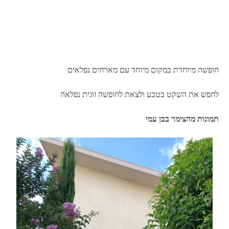
חופשה מיוחדת במקום מיוחד עם מארחים נפלאים
לחפש את השקט בטבע ולצאת לחופשה זוגית נפלאה
תמונות מהצימר בבן עמי