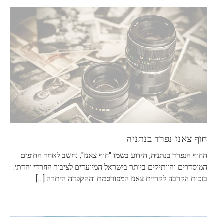
חוף צאנז נפרד בנתניה
החוף הנפרד בנתניה, הידוע בשמו "חוף צאנז", נחשב לאחד החופים
המוסדרים והוותיקים ביותר בישראל המיועדים לציבור החרדי והדתי.
בזכות הקרבה לקריית צאנז המפורסמת וההקפדה היתרה
[…]