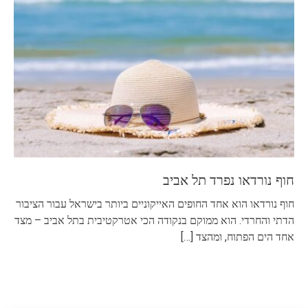
חוף נורדאו נפרד תל אביב
חוף נורדאו הוא אחד החופים האייקוניים ביותר בישראל עבור הציבור
הדתי והחרדי. הוא ממוקם בנקודה הכי אטרקטיבית בתל אביב – מצד
אחד הים הפתוח, ומהצד
[…]