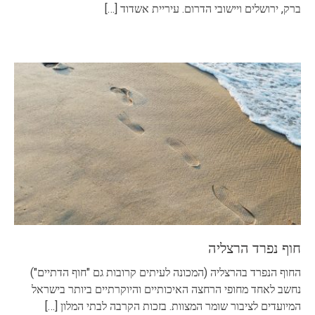
ברק, ירושלים ויישובי הדרום. עיריית אשדוד
[…]
חוף נפרד הרצליה
החוף הנפרד בהרצליה (המכונה לעיתים קרובות גם "חוף הדתיים")
נחשב לאחד מחופי הרחצה האיכותיים והיוקרתיים ביותר בישראל
המיועדים לציבור שומר המצוות. בזכות הקרבה לבתי המלון
[…]