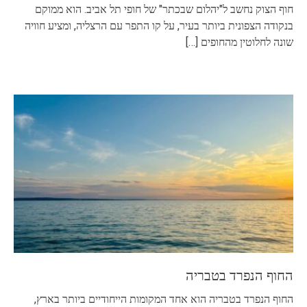
חוף הצוק נחשב ל"יהלום שבכתר" של חופי תל אביב. הוא ממוקם
בנקודה הצפונית ביותר בעיר, על קו התפר עם הרצליה, ומציע חוויה
שונה לחלוטין מהחופים
[…]
החוף הנפרד בטבריה
החוף הנפרד בטבריה הוא אחד המקומות הייחודיים ביותר בארץ,