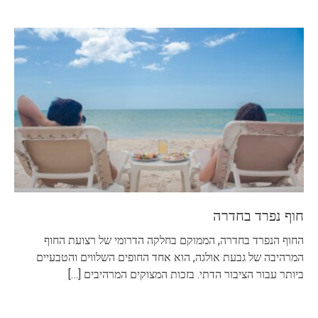
חוף נפרד בחדרה
החוף הנפרד בחדרה, הממוקם בחלקה הדרומי של רצועת החוף
המרהיבה של גבעת אולגה, הוא אחד החופים השלווים והטבעיים
ביותר עבור הציבור הדתי. בזכות המצוקים המרהיבים
[…]