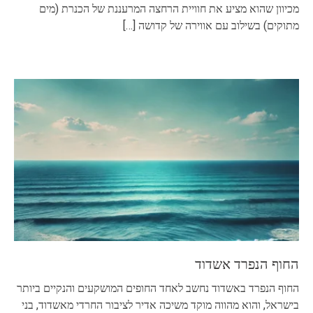
מכיוון שהוא מציע את חוויית הרחצה המרעננת של הכנרת (מים
מתוקים) בשילוב עם אווירה של קדושה
[…]
החוף הנפרד אשדוד
החוף הנפרד באשדוד נחשב לאחד החופים המושקעים והנקיים ביותר
בישראל, והוא מהווה מוקד משיכה אדיר לציבור החרדי מאשדוד, בני