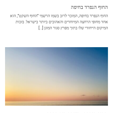
החוף הנפרד בחיפה
החוף הנפרד בחיפה, המוכר לרוב בשמו הרשמי "החוף השקט", הוא
אחד מחופי הרחצה המיוחדים והאהובים ביותר בישראל. בזכות
המיקום הייחודי שלו בתוך מפרץ סגור המוגן
[…]