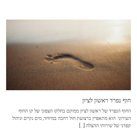
חוף נפרד ראשון לציון
החוף הנפרד של ראשון לציון ממוקם בחלקו הצפוני של קו החוף
העירוני. הוא מתאפיין ברצועת חול רחבה במיוחד, מים נקיים וניהול
קפדני של שירותי ההצלה
[…]