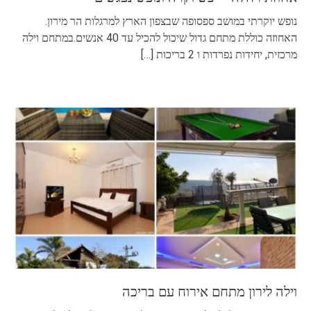
נופש יוקרתי במושב ספסופה שבצפון הארץ למרגלות הר מירון.
האחוזה כוללת מתחם גדול שיכול להכיל עד 40 אנשים.במתחם וילה
מרכזית, יחידות נפרדות ו 2 בריכות
[…]
וילה לירון מתחם אירוח עם בריכה