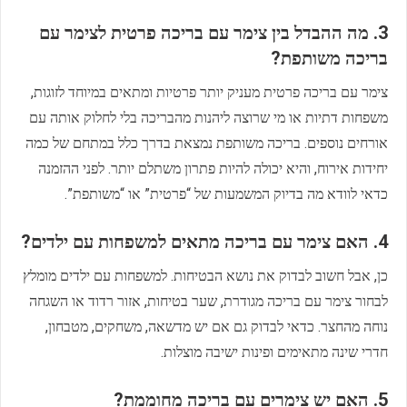
3. מה ההבדל בין צימר עם בריכה פרטית לצימר עם
בריכה משותפת?
צימר עם בריכה פרטית מעניק יותר פרטיות ומתאים במיוחד לזוגות,
משפחות דתיות או מי שרוצה ליהנות מהבריכה בלי לחלוק אותה עם
אורחים נוספים. בריכה משותפת נמצאת בדרך כלל במתחם של כמה
יחידות אירוח, והיא יכולה להיות פתרון משתלם יותר. לפני ההזמנה
כדאי לוודא מה בדיוק המשמעות של “פרטית” או “משותפת”.
4. האם צימר עם בריכה מתאים למשפחות עם ילדים?
כן, אבל חשוב לבדוק את נושא הבטיחות. למשפחות עם ילדים מומלץ
לבחור צימר עם בריכה מגודרת, שער בטיחות, אזור רדוד או השגחה
נוחה מהחצר. כדאי לבדוק גם אם יש מדשאה, משחקים, מטבחון,
חדרי שינה מתאימים ופינות ישיבה מוצלות.
5. האם יש צימרים עם בריכה מחוממת?