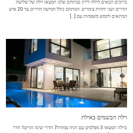
ברוכים הבאים לוילה לירון במתחם שלנו תמצאו וילה של שלושה
חדרים ושני יחדות צימרים. המתחם כולל חמישה חדרים עד 20 איש
המתאים לחמש משפחות עם
[…]
וילת הבשמים באילת
בוילה תמצאו 3 מפלסים עם חניה צמודה7 חדרי שינה זוגיים1 חדר