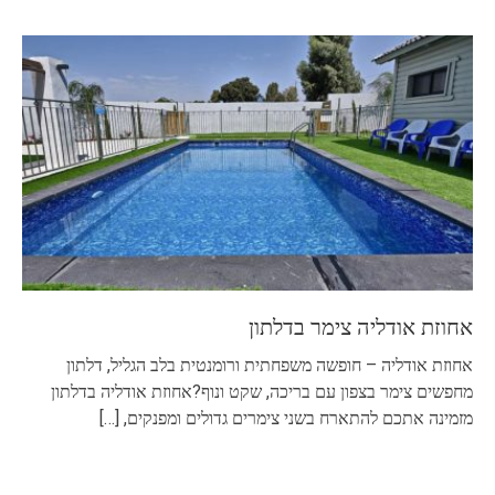
אחוזת אודליה צימר בדלתון
אחוזת אודליה – חופשה משפחתית ורומנטית בלב הגליל, דלתון
מחפשים צימר בצפון עם בריכה, שקט ונוף?אחוזת אודליה בדלתון
מזמינה אתכם להתארח בשני צימרים גדולים ומפנקים,
[…]