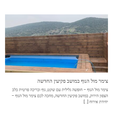
צימר מול הנוף במושב פקיעין החדשה
צימר מול הנוף – חופשה גלילית עם שקט, נוף ובריכה פרטית בלב
הצפון הירוק, במושב פקיעין החדשה, מחכה לכם צימר מול הנוף –
יחידת אירוח
[…]