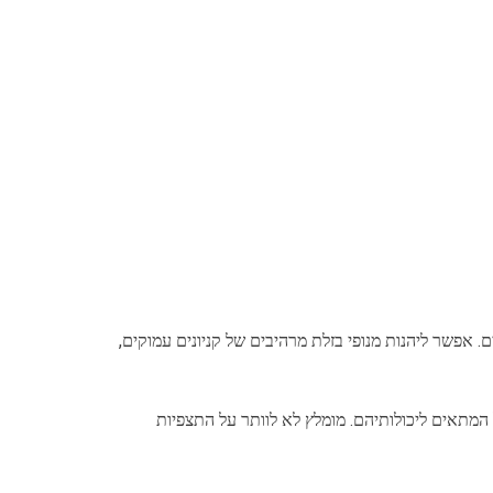
. אפשר ליהנות מנופי בזלת מרהיבים של קניונים עמוקים,
המתאים ליכולותיהם. מומלץ לא לוותר על התצפיות