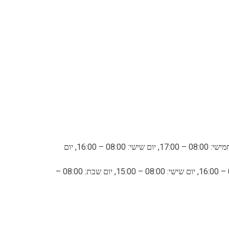
שעות פתיחה: קיץ: יום ראשון: 08:00 – 17:00, יום שני: 08:00 – 17:00, יום שלישי: 08:00 – 17:00, יום רביעי: 08:00 – 17:00, יום חמישי: 08:00 – 17:00, יום שישי: 08:00 – 16:00, יום
חורף: יום ראשון: 08:00 – 16:00, יום שני: 08:00 – 16:00, יום שלישי: 08:00 – 16:00, יום רביעי: 08:00 – 16:00, יום חמישי: 08:00 – 16:00, יום שישי: 08:00 – 15:00, יום שבת: 08:00 –