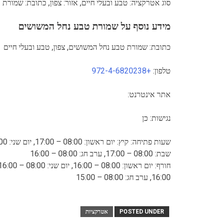
סוג אטרקציה: טבע ובעלי חיים, אזור: צפון, כתובת: שמורת
מידע נוסף על שמורת טבע נחל המשושים
כתובת: שמורת טבע נחל המשושים, צפון, טבע ובעלי חיים
טלפון:
+972-4-6820238
אתר אינטרנט:
נגישות: כן
שבת: 08:00 – 17:00, ערב חג: 08:00 – 16:00
16:00, ערב חג: 08:00 – 15:00
POSTED UNDER
אטרקציות