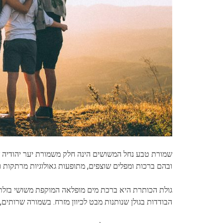
שמורת טבע נחל המשושים הינה חלק משמורת יער יהודיה שבמר
ובהם ברכות ומפלים שוצפים, מתופעות גאולוגיות מרתקות ו
גולת הכותרת היא ברכת מים מופלאה המוקפת משושי בזלת מ
הבודדות בגולן שנותנות מבט לכיוון מזרח. בשמורה שרותים, 