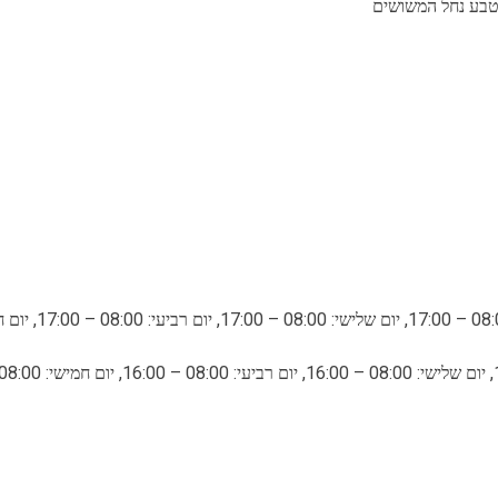
 טבע נחל המשושים