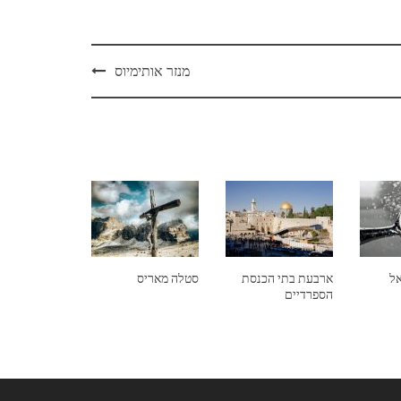
מנזר אותימיוס
אל
ארבעת בתי הכנסת
סטלה מאריס
הספרדיים