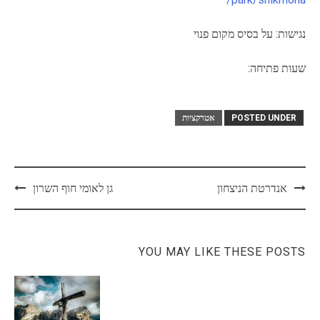
נגישות: על בסיס מקום פנוי
שעות פתיחה:
POSTED UNDER
אטרקציות
Post
אנדרטת הניצחון
גן לאומי חוף השרון
navigation
YOU MAY LIKE THESE POSTS