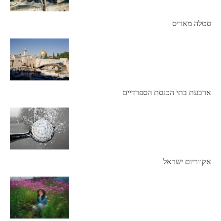
סטלה מאריס
ארבעת בתי הכנסת הספרדיים
אקווריום ישראל