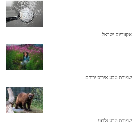
אקווריום ישראל
שמורת טבע אירוס ירוחם
שמורת טבע גלבוע