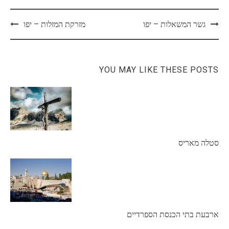
Post
גשר המשאלות – יפו
מזרקת המזלות – יפו
navigation
YOU MAY LIKE THESE POSTS
סטלה מאריס
ארבעת בתי הכנסת הספרדיים