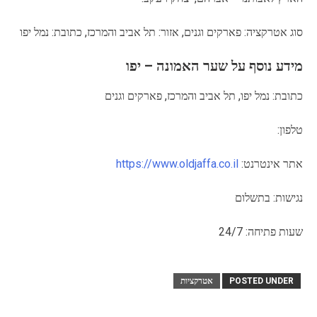
סוג אטרקציה: פארקים וגנים, אזור: תל אביב והמרכז, כתובת: נמל יפו
מידע נוסף על שער האמונה – יפו
כתובת: נמל יפו, תל אביב והמרכז, פארקים וגנים
טלפון:
אתר אינטרנט:
https://www.oldjaffa.co.il
נגישות: בתשלום
שעות פתיחה: 24/7
POSTED UNDER
אטרקציות